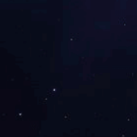
联系方式
留言应用名称：
客户留言
描述：
*
留言内容：
姓名：
性别：
男
女
手机：
电话：
传真：
邮箱：
地址：