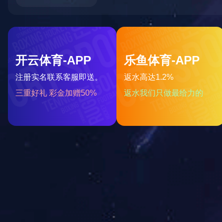
联系方式
客户留言
华体会体育-华体会体育·(中国)官方网站
公司简介
荣誉资质
企业资质
企业专利
企业荣誉
企业业绩
市政工程业绩
公路工程业绩
电力工程业绩
水利工程业绩
业绩展示
华体会体育
华体会体育
业内动态
联系我们
联系方式
客户留言

华体会体育-华体会体育·(中国)官方网站
公司简介