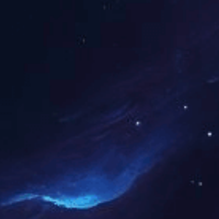
/
荣誉资质
/
企业专利
/
专利
专利
工程描述
参数
扫二维码用手机看
未找到相应参数组，请于后台属性模板中添加
上一个
专利
下一个
专利
CONTACT INFORMATION