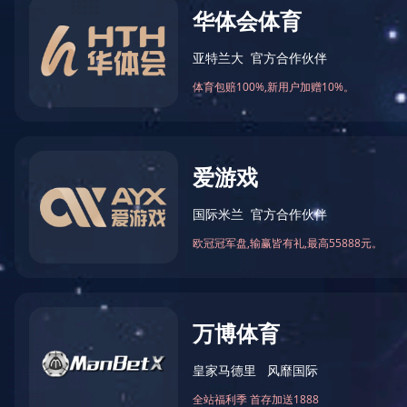
企业业绩
市政工程业绩
公路工程业绩
电力工程业绩
水利工程业绩
房建工程业绩
业绩展示
华体会体育

华体会体育
华体会体育
业内动态
联系我们

联系我们