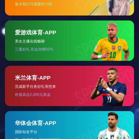
华体会体育-华体会体育·(中国)官方网站 始建于1986年，系
2006年由原国有企业龙岩红炭山建筑工程有限公司改制重组企
业。公司有着一批年富力强、具有丰富实践经验的管理人才和技
术人才，在工程建设的施工、预算、管理上有较强组合能力，近
年来在全国范围内承接承建了大量工程项目，涵盖了建筑、水
利、市政、交通、电力、矿山等多个工程领域，现有员工100人，
注册资金10066万元，目前公司业务已拓展至福建、重庆、安徽、
甘肃、山东、西藏等省市。
公司具有建筑工程施工总承包一级、市政公用工程总承包二
级、公路工程施工总承包三级、水利水电工程总承包三级、电力
工程施工总承包三级、矿山工程施工总承包三级、机电工程施工
总承包三级、地质灾害防治施工丙级、施工劳务不分等级、建筑
装修装饰工程专业承包一级、建筑机电安装工程专业承包一级、
电子与智能化工程专业承包二级、消防设施工程专业二级、钢结