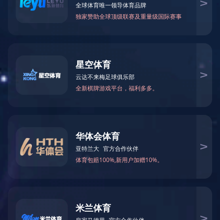
企业业绩
市政工程业绩
公路工程业绩
电力工程业绩
水利工程业绩
房建工程业绩
业绩展示
华体会体育

华体会体育
华体会体育
业内动态
联系我们

联系我们