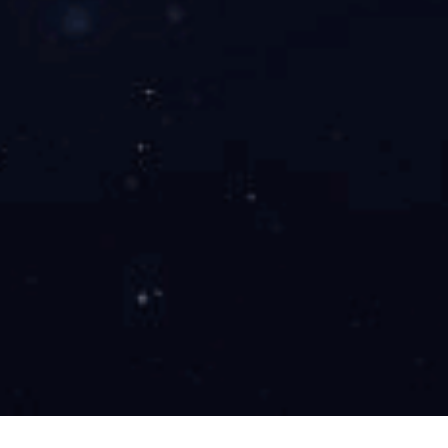
性别：
男
女
手机：
电话：
传真：
邮箱：
地址：
邮编：
*
验证码：
提交