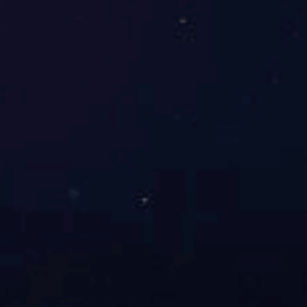
网站二维码
扫一扫进入网站
微信公众号
扫一扫关注微信公众号
ONLINE MESSAGE
联系方式
留言应用名称：
客户留言
描述：
*
留言内容：
姓名：