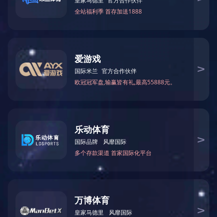
联系方式
客户留言
华体会体育-华体会体育·(中国)官方网站
公司简介
荣誉资质
企业资质
企业专利
企业荣誉
企业业绩
市政工程业绩
公路工程业绩
电力工程业绩
水利工程业
绩
房建工程业绩
业绩展示
华体会体育
华体会体育
业内动态
联系我们
联系方式
客户留言

华体会体育-华体会体育·(中国)官方网站