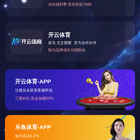
公司简介
荣誉资质

企业资质
企业专利
企业荣誉
企业业绩

市政工程业绩
公路工程业绩
电力工程业绩
水利工程业
绩
房建工程业绩
业绩展示
华体会体育

华体会体育
业内动态
联系我们

联系方式
客户留言
seo标签
企业业绩
CONTACT INFORMATION
联系方式