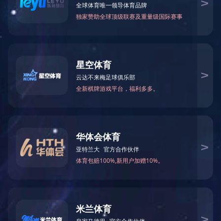
企业业绩
市政工程业绩
公路工程业绩
电力工程业绩
水利工程业绩
房建工程业绩
业绩展示
华体会体育

华体会体育
华体会体育
业内动态
联系我们

联系我们