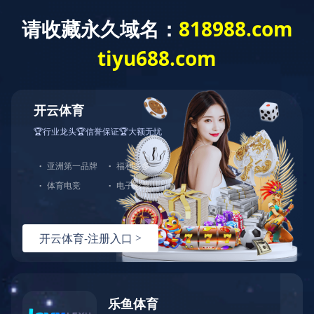
华体会体育
华体会体育-华体会体育·(中国)官方网站
公司简介
荣誉资质

荣誉资质
企业资质
企业专利
企业荣誉
企业业绩
