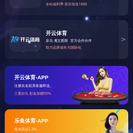
公司简介
荣誉资质

企业资质
企业专利
企业荣誉
企业业绩

市政工程业绩
公路工程业绩
电力工程业绩
水利工程业
绩
房建工程业绩
业绩展示
华体会体育

华体会体育
业内动态
联系我们

联系方式
客户留言

市政工程
公路工程
房建工程