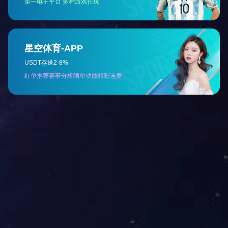
专利
CONTACT INFORMATION
联系方式
福建省龙岩市新罗区东肖镇龙腾南路14号珠江大厦7层701室
0597-2336139
382955834@qq.com
WEBSITE QR CODE
网站二维码
扫一扫进入网站
微信公众号
扫一扫关注微信公众号