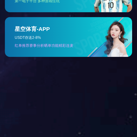
2018年度“纳税大户”称号
CONTACT INFORMATION
联系方式
福建省龙岩市新罗区东肖镇龙腾南路14号珠江大厦7层701室
0597-2336139
382955834@qq.com
WEBSITE QR CODE
网站二维码
扫一扫进入网站
微信公众号
扫一扫关注微信公众号