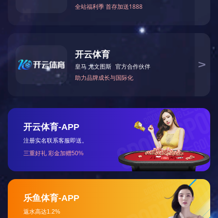
公司简介
荣誉资质

企业资质
企业专利
企业荣誉
企业业绩

市政工程业绩
公路工程业绩
电力工程业绩
水利工程业
绩
房建工程业绩
业绩展示
华体会体育

华体会体育
业内动态
联系我们

联系方式
客户留言

市政工程
公路工程
房建工程