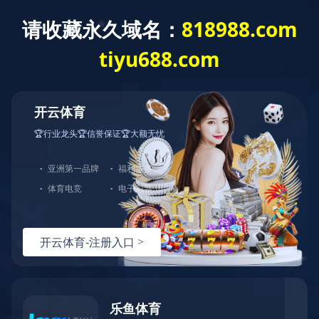
华体会体育
华体会体育-华体会体育·(中国)官方网站
公司简介
荣誉资质

荣誉资质
企业资质
企业专利
企业荣誉
企业业绩
