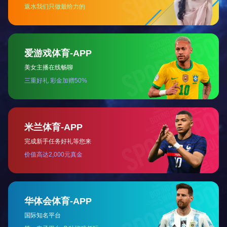
当前位置：
华体会体育-华体会体育·(中国)官方网站
/
荣誉资质
/
企业荣誉
/
2018年度“纳税大户”称号
2018年度“纳税大户”称号
工程描述
参数
扫二维码用手机看
未找到相应参数组，请于后台属性模板中添加
上一个
2017年度“纳税大户”称号
下一个