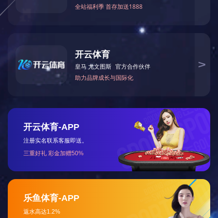
公司简介
荣誉资质

企业资质
企业专利
企业荣誉
企业业绩

市政工程业绩
公路工程业绩
电力工程业绩
水利工程业
绩
房建工程业绩
业绩展示
华体会体育

华体会体育
业内动态
联系我们

联系方式
客户留言

市政工程
公路工程
房建工程