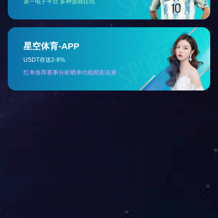
综合利用产品及配方泥加工项目（一期）
CONTACT INFORMATION
联系方式
福建省龙岩市新罗区东肖镇龙腾南路14号珠江大厦7层701室
0597-2336139
382955834@qq.com
WEBSITE QR CODE
网站二维码
扫一扫进入网站
微信公众号
扫一扫关注微信公众号