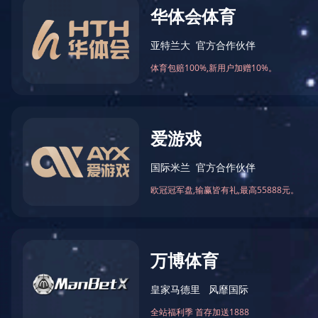
企业业绩
市政工程业绩
公路工程业绩
电力工程业绩
水利工程业绩
房建工程业绩
业绩展示
华体会体育

华体会体育
华体会体育
业内动态
联系我们

联系我们