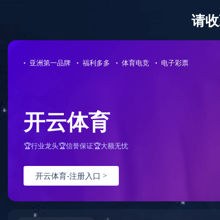
华体会体育
华体会体育-华体会体育·(中国)官方网站
公司简介
荣誉资质

荣誉资质
企业资质
企业专利
企业荣誉
企业业绩
