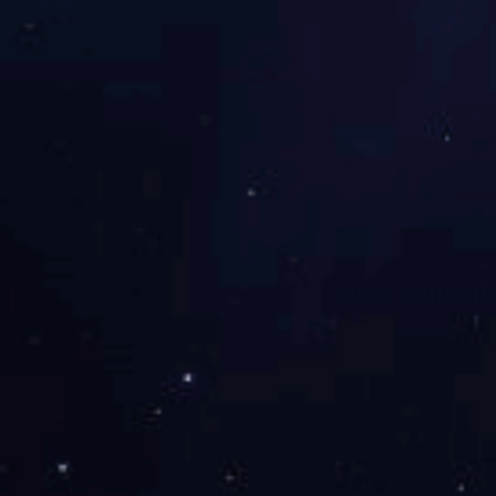
ONLINE MESSAGE
联系方式
留言应用名称：
客户留言
描述：
*
留言内容：
姓名：
性别：
男
女
手机：
电话：
传真：