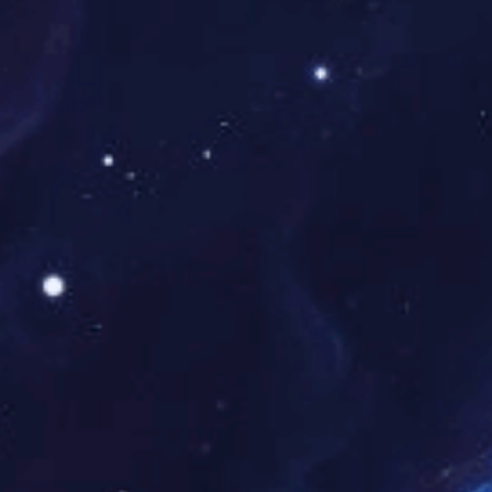
房建工程业绩