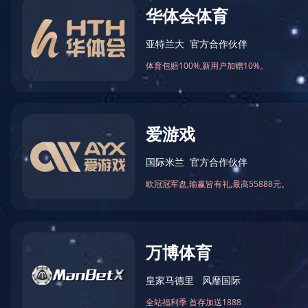
企业业绩
市政工程业绩
公路工程业绩
电力工程业绩
水利工程业绩
房建工程业绩
业绩展示
华体会体育

华体会体育
华体会体育
业内动态
联系我们

联系我们