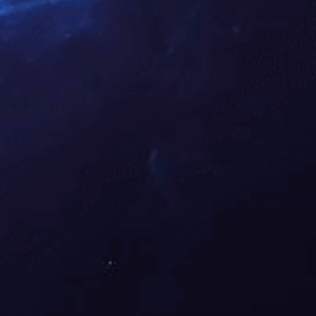
00~K5+500）