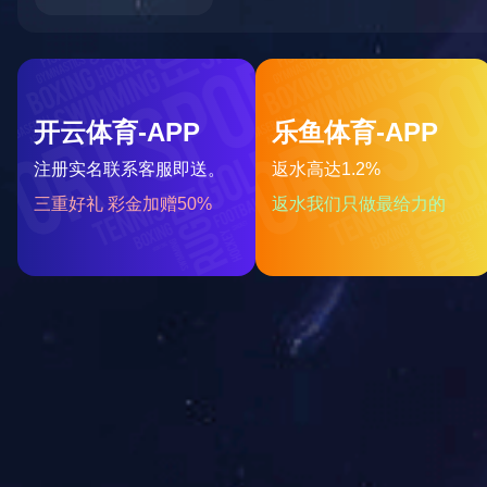
联系方式
客户留言
华体会体育-华体会体育·(中国)官方网站
公司简介
荣誉资质
企业资质
企业专利
企业荣誉
企业业绩
市政工程业绩
公路工程业绩
电力工程业绩
水利工程业绩
业绩展示
华体会体育
华体会体育
业内动态
联系我们
联系方式
客户留言

华体会体育-华体会体育·(中国)官方网站
公司简介