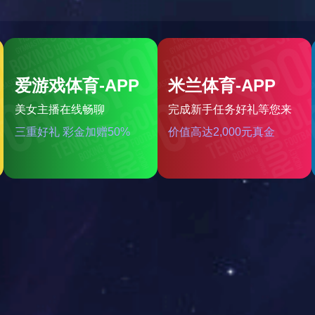
房建工程业绩