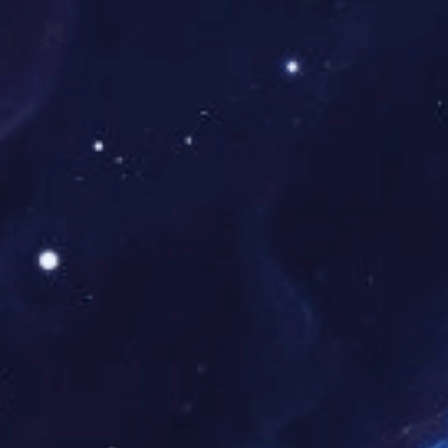
房建工程业绩