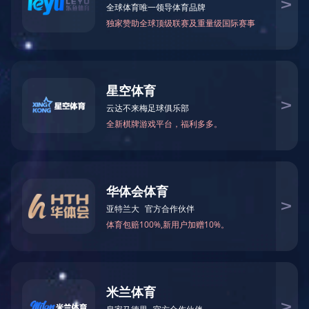
企业业绩
市政工程业绩
公路工程业绩
电力工程业绩
水利工程业绩
房建工程业绩
业绩展示
华体会体育

华体会体育
华体会体育
业内动态
联系我们

联系我们