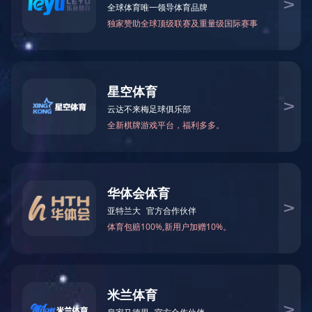
企业业绩
市政工程业绩
公路工程业绩
电力工程业绩
水利工程业绩
房建工程业绩
业绩展示
华体会体育

华体会体育
华体会体育
业内动态
联系我们

联系我们