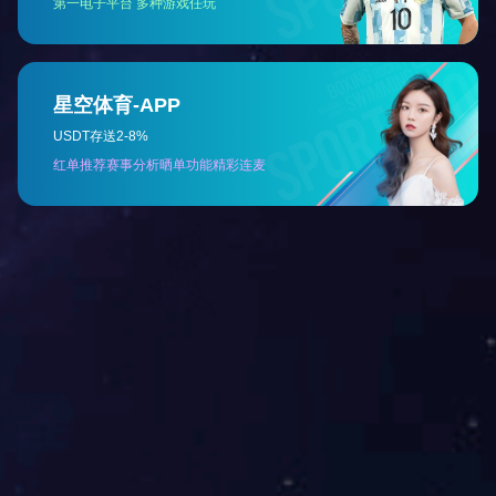
企业信用登记证书
CONTACT INFORMATION
联系方式
福建省龙岩市新罗区东肖镇龙腾南路14号珠江大厦7层701室
0597-2336139
382955834@qq.com
WEBSITE QR CODE
网站二维码
扫一扫进入网站
微信公众号
扫一扫关注微信公众号