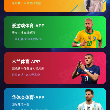
当前位置：
华体会体育-华体会体育·(中国)官方网站
/
荣誉资质
/
企业资质
/
地质灾害防治单位资质证书
地质灾害防治单位资质证书
工程描述
参数
扫二维码用手机看
未找到相应参数组，请于后台属性模板中添加
上一个
承装电力设施许可证
下一个