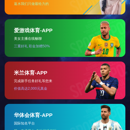
当前位置：
华体会体育-华体会体育·(中国)官方网站
/
荣誉资质
/
企业荣誉
/
荣誉
荣誉
工程描述
参数
扫二维码用手机看
未找到相应参数组，请于后台属性模板中添加
上一个
荣誉
下一个