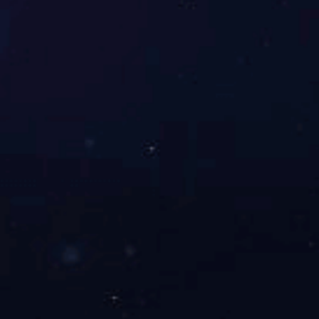
ONLINE MESSAGE
联系方式
留言应用名称：
客户留言
描述：
*
留言内容：
姓名：
性别：
男
女
手机：
电话：
传真：
邮箱：