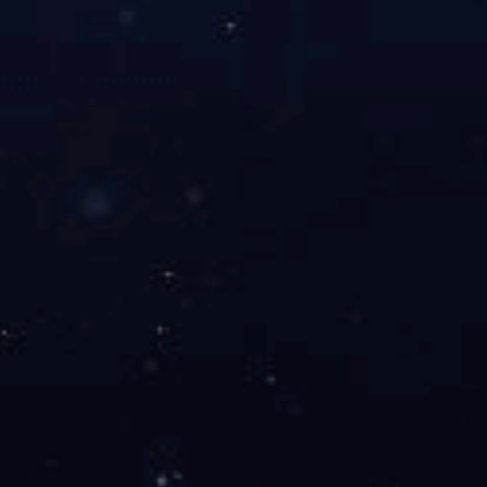
*
留言内容：
姓名：
性别：
男
女
手机：
电话：
传真：
邮箱：
地址：
邮编：
*
验证码：