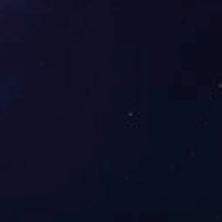
0597-2336139
382955834@qq.com
WEBSITE QR CODE
网站二维码
扫一扫进入网站
微信公众号
扫一扫关注微信公众号
ONLINE MESSAGE
联系方式
留言应用名称：
客户留言
描述：