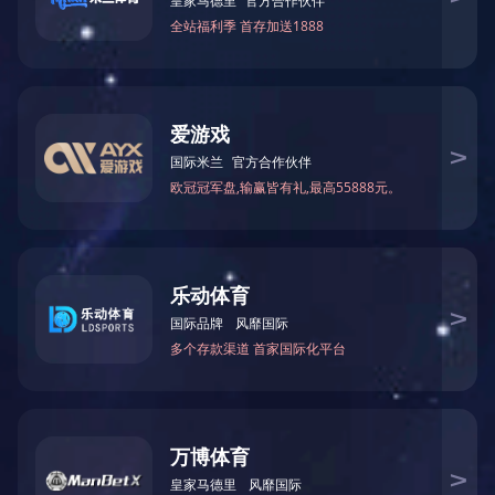
联系方式
客户留言
华体会体育-华体会体育·(中国)官方网站
公司简介
荣誉资质
企业资质
企业专利
企业荣誉
企业业绩
市政工程业绩
公路工程业绩
电力工程业绩
水利工程业
绩
房建工程业绩
业绩展示
华体会体育
华体会体育
业内动态
联系我们
联系方式
客户留言

华体会体育-华体会体育·(中国)官方网站