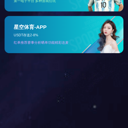
好），不穿宽大服装、拖鞋等不安全装束； 3、不进入吊装区
域、垂直作业下方等危险区域，防止物体打击； 4、 注意过往
车辆，防止车辆伤害； 5、 远离各种机械设备、电气线路，防
止机械、电气伤害； 6、 进入基坑、屋面等临边处、各种洞口
处，要精力集中，防止高处坠落； 7、 注意铁钉、钢筋等地面
环境状况，防止扎、碰、挂及摔倒等其他伤害。 8、 施工现场
的脚手架、防护设施、安全标志、警告牌、脚手架连接铅丝或
连接件不得擅自拆除，需要拆除必须经过加固后经施工负责人
同意。 9、 不准坐在脚手架防护栏杆上休息和在脚手架上睡
觉。不准在现场追逐打闹。
上一个
:
迎“七一”党章传诵 党徽闪光 党旗飘扬
下一个
:
建筑工程常用工具
上一个
:
迎“七一”党章传诵 党徽闪光 党旗飘扬
下一个
:
建筑工程常用工具
CONTACT INFORMATION
联系方式
福建省龙岩市新罗区东肖镇龙腾南路14号珠江大厦7层701室