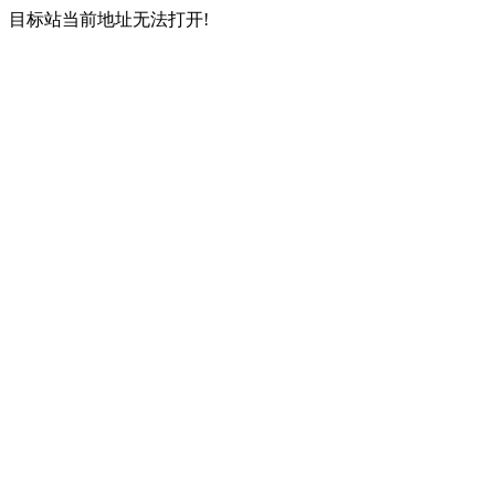
目标站当前地址无法打开!